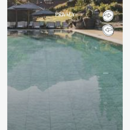
PRIVACY