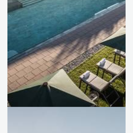
RICERCA