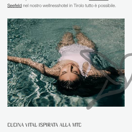
Seefeld
nel nostro wellnesshotel in Tirolo tutto è possibile.
CUCINA VITAL ISPIRATA ALLA MTC