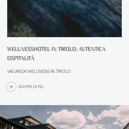
RICERCA
WELLNESSHOTEL IN TIROLO: AUTENTICA
OSPITALITÀ
VACANZA WELLNESS IN TIROLO
SCOPRI DI PIÙ