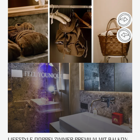
LIFESTYLE DOPPELZIMMER PREMIUM MIT BALKON