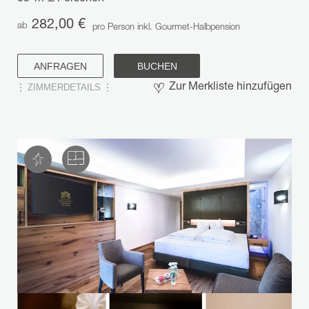
282,00 €
ab
pro Person inkl. Gourmet-Halbpension
ANFRAGEN
BUCHEN
ZIMMERDETAILS
Zur Merkliste hinzufügen