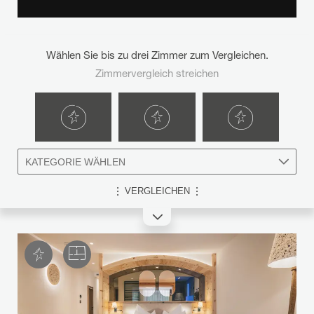
Wählen Sie bis zu drei Zimmer zum Vergleichen.
Zimmervergleich streichen
KATEGORIE WÄHLEN
VERGLEICHEN