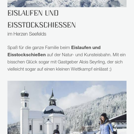
EISLAUFEN UND
EISSTOCKSCHIESSEN
im Herzen Seefelds
Spaß für die ganze Familie beim
Eislaufen und
Eisstockschießen
auf der Natur- und Kunsteisbahn. Mit ein
bisschen Glück sogar mit Gastgeber Alois Seyrling, der sich
vielleicht sogar auf einen kleinen Wettkampf einlässt ;)