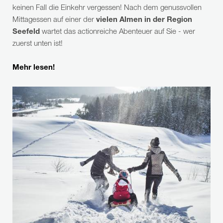
keinen Fall die Einkehr vergessen! Nach dem genussvollen
Mittagessen auf einer der
vielen Almen in der Region
Seefeld
wartet das actionreiche Abenteuer auf Sie - wer
zuerst unten ist!
Mehr lesen!