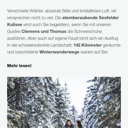
Verschneite Wälder, absolute Stille und kristallklare Luft: wir
versprechen nicht zu viel. Die
atemberaubende Seefelder
Kulisse
wird auch Sie begeistern, wenn Sie mit unseren
Guides
Clemens und Thomas
die Schneeschuhe
ausführen. Aber auch auf eigene Faust lohnt sich ein Ausflug
in die schneebedeckte Landschaft:
142 Kilometer
geräumte
und beschilderte
Winterwanderwege
warten auf Sie!
Mehr lesen!