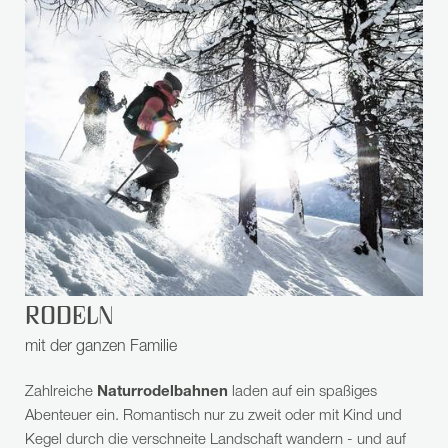
RODELN
mit der ganzen Familie
Zahlreiche
Naturrodelbahnen
laden auf ein spaßiges
Abenteuer ein. Romantisch nur zu zweit oder mit Kind und
Kegel durch die verschneite Landschaft wandern - und auf