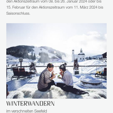
den Aktionszeitraum vom 08. bis 26. Januar 2024 oder bis
15. Februar für den Aktionszeitraum vom 11. März 2024 bis
Saisonschluss.
WINTERWANDERN
im verschneiten Seefeld