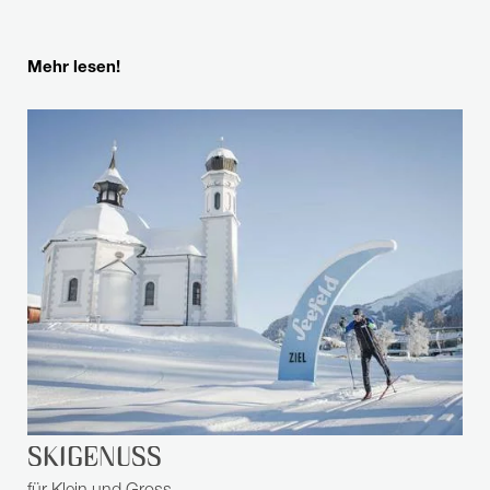
Mehr lesen!
SKIGENUSS