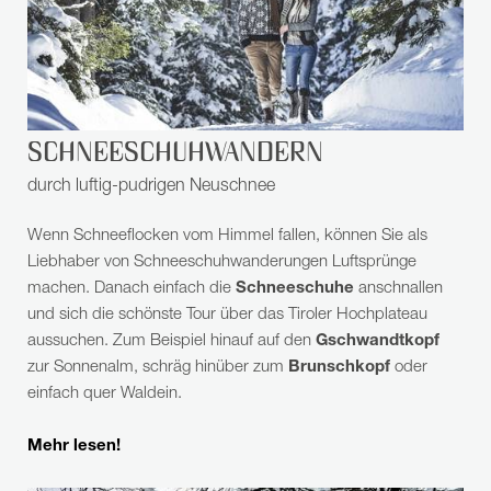
SCHNEESCHUHWANDERN
durch luftig-pudrigen Neuschnee
Wenn Schneeflocken vom Himmel fallen, können Sie als
Liebhaber von Schneeschuhwanderungen Luftsprünge
machen. Danach einfach die
Schneeschuhe
anschnallen
und sich die schönste Tour über das Tiroler Hochplateau
aussuchen. Zum Beispiel hinauf auf den
Gschwandtkopf
zur Sonnenalm, schräg hinüber zum
Brunschkopf
oder
einfach quer Waldein.
Mehr lesen!