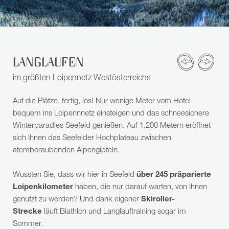
LANGLAUFEN
im größten Loipennetz Westösterreichs
Auf die Plätze, fertig, los! Nur wenige Meter vom Hotel
bequem ins Loipennnetz einsteigen und das schneesichere
Winterparadies Seefeld genießen. Auf 1.200 Metern eröffnet
sich Ihnen das Seefelder Hochplateau zwischen
atemberaubenden Alpengipfeln.
Wussten Sie, dass wir hier in Seefeld
über 245 präparierte
Loipenkilometer
haben, die nur darauf warten, von Ihnen
genutzt zu werden? Und dank eigener
Skiroller-
Strecke
läuft Biathlon und Langlauftraining sogar im
Sommer.